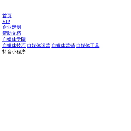
首页
VIP
企业定制
帮助文档
自媒体学院
自媒体技巧
自媒体运营
自媒体营销
自媒体工具
抖音小程序