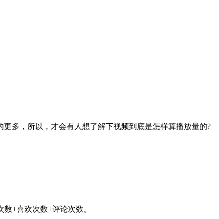
的更多，所以，才会有人想了解下视频到底是怎样算播放量的?
次数+喜欢次数+评论次数。