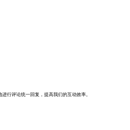
地进行评论统一回复，提高我们的互动效率。