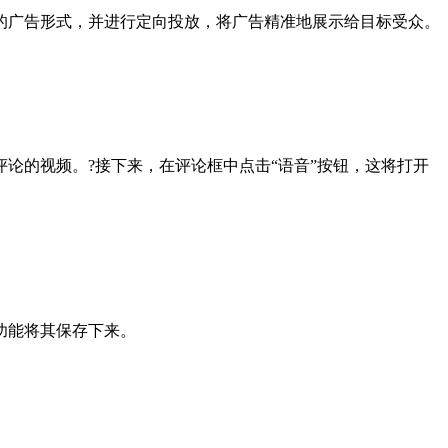
的广告形式，并进行定向投放，将广告精准地展示给目标受众。
论的视频。?接下来，在评论框中点击“语音”按钮，这将打开
功能将其保存下来。