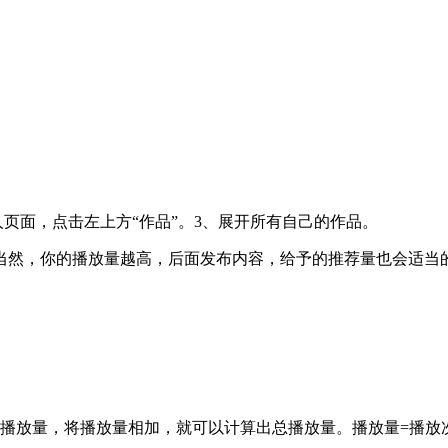
人页面，点击左上方“作品”。3、展开所有自己的作品。
当然，你的播放量越高，后面发布内容，给予的推荐量也会适当
播放量，将播放量相加，就可以计算出总播放量。播放量=播放