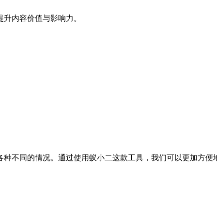
提升内容价值与影响力。
各种不同的情况。通过使用蚁小二这款工具，我们可以更加方便