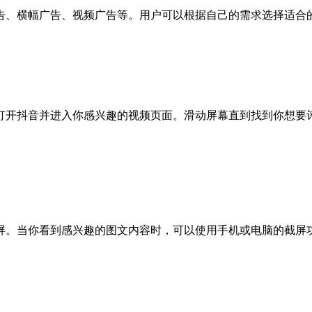
告、横幅广告、视频广告等。用户可以根据自己的需求选择适合
开抖音并进入你感兴趣的视频页面。滑动屏幕直到找到你想要评
屏。当你看到感兴趣的图文内容时，可以使用手机或电脑的截屏