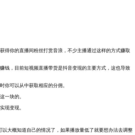
以获得你的直播间粉丝打赏音浪，不少主播通过这样的方式赚取
赚钱，目前短视频直播带货是抖音变现的主要方式，这也导致
同时你可以从中获取相应的分佣。
事这一块的。
而实现变现。
可以大概知道自己的情况了，如果播放量低了就要想办法去调整