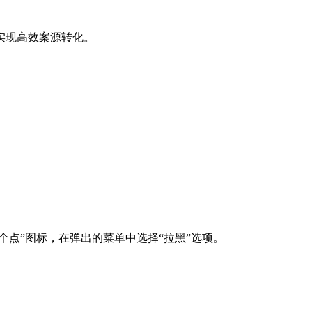
实现高效案源转化。
个点”图标，在弹出的菜单中选择“拉黑”选项。