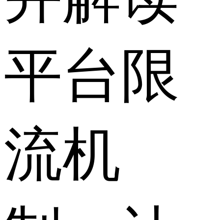
平台限
流机