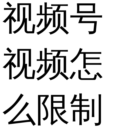
视频号
视频怎
么限制