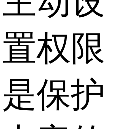
主动设
置权限
是保护