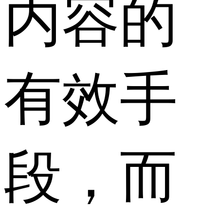
内容的
有效手
段，而