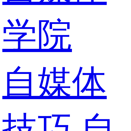
学院
自媒体
技巧
自