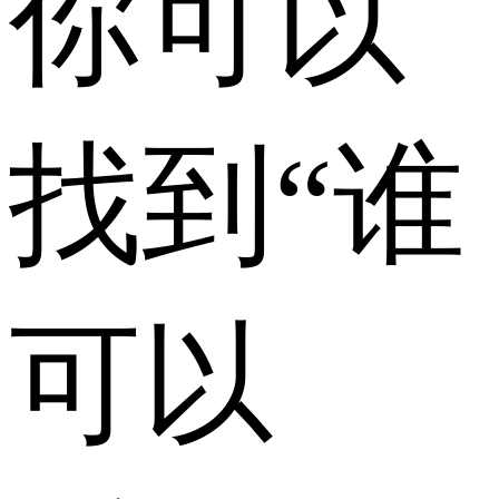
你可以
找到“谁
可以