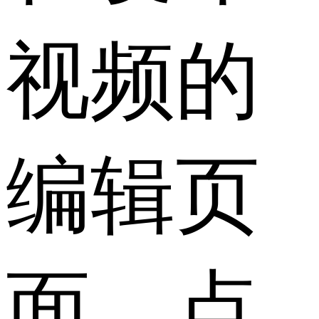
视频的
编辑页
面，点