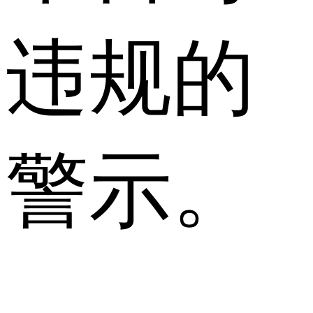
违规的
警示。