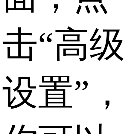
击“高级
设置”，