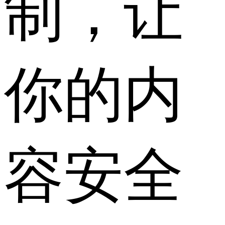
制，让
你的内
容安全