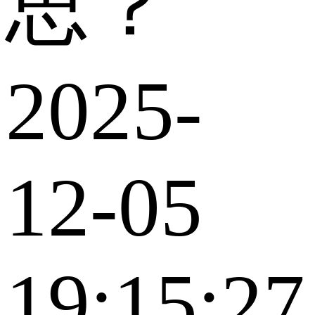
思？
2025-
12-05
19:15:27