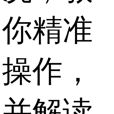
你精准
操作，
并解读