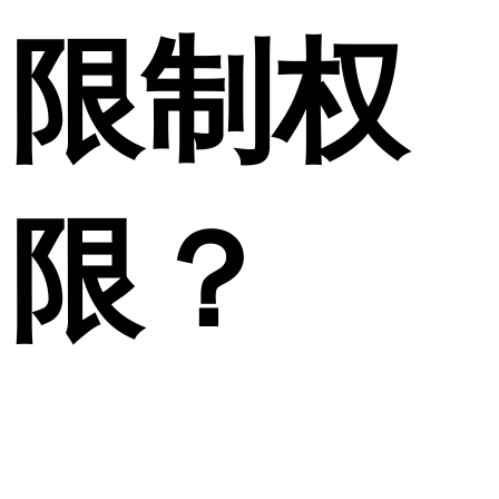
限制权
限？