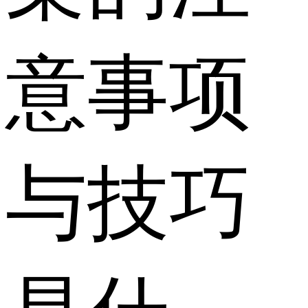
意事项
与技巧