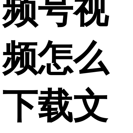
频号视
频怎么
下载文