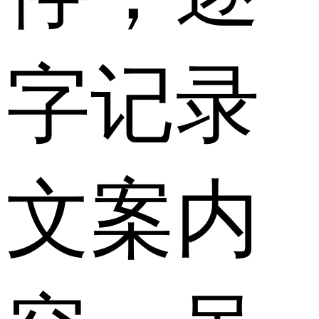
字记录
文案内