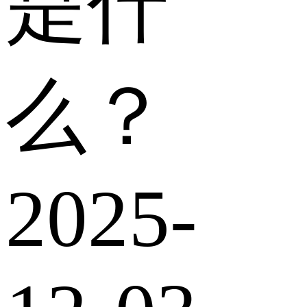
是什
么？
2025-