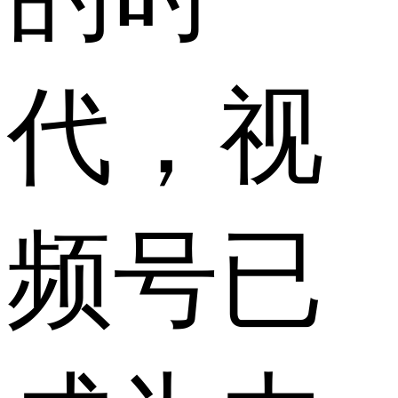
代，视
频号已