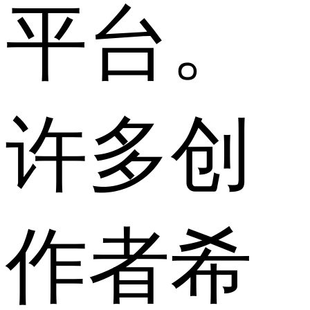
平台。
许多创
作者希