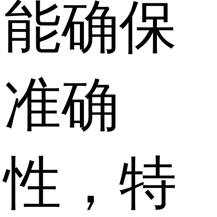
能确保
准确
性，特