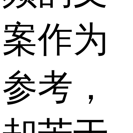
案作为
参考，