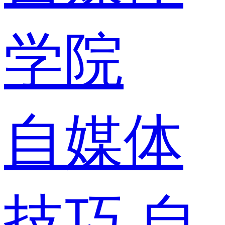
学院
自媒体
技巧
自