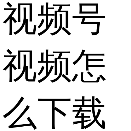
视频号
视频怎
么下载