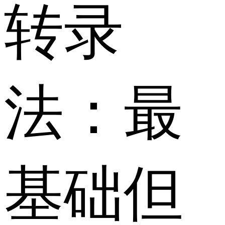
转录
法：最
基础但