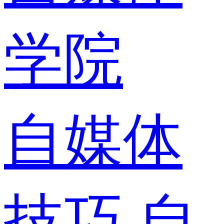
学院
自媒体
技巧
自