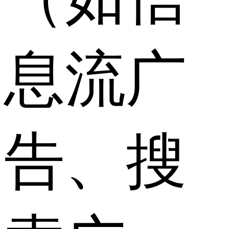
息流广
告、搜