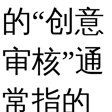
的“创意
审核”通
常指的