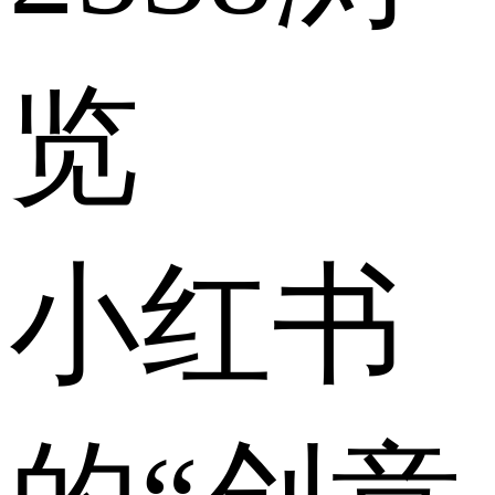
览
小红书