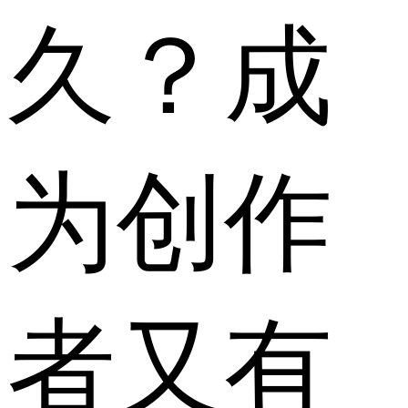
久？成
为创作
者又有