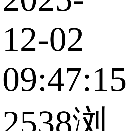
12-02
09:47:15
2538浏