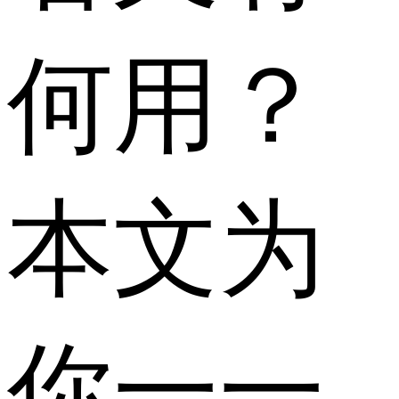
何用？
本文为
你一一