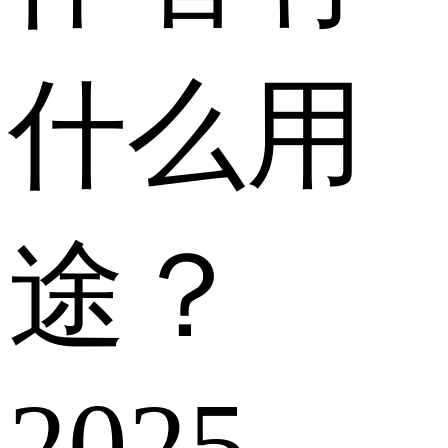
什么用
途？
2025-