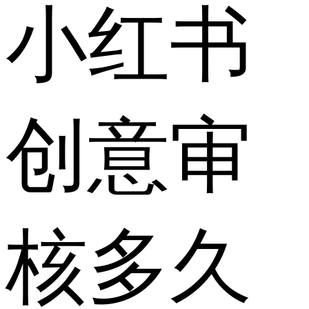
小红书
创意审
核多久