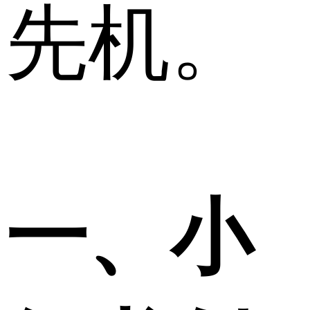
先机。
一、小