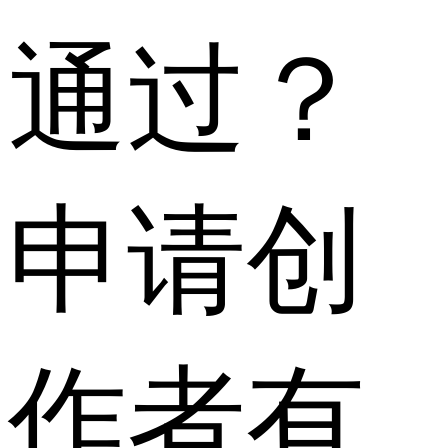
通过？
申请创
作者有