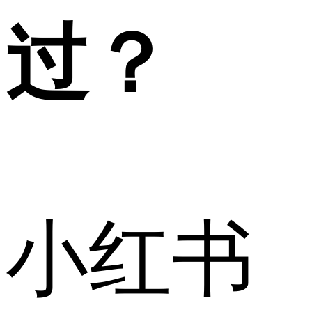
过？
小红书