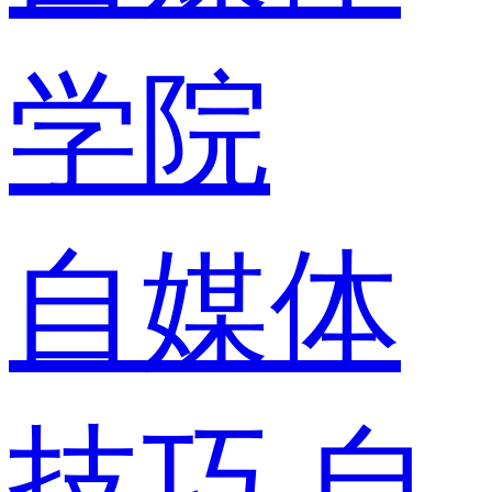
学院
自媒体
技巧
自