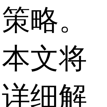
策略。
本文将
详细解