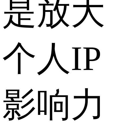
是放大
个人IP
影响力