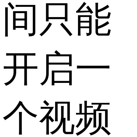
间只能
开启一
个视频