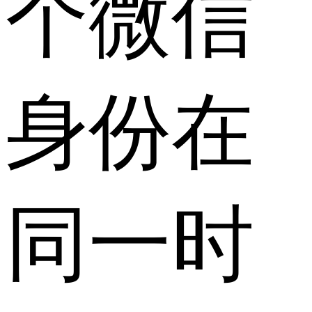
个微信
身份在
同一时