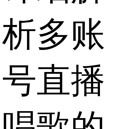
析多账
号直播
唱歌的