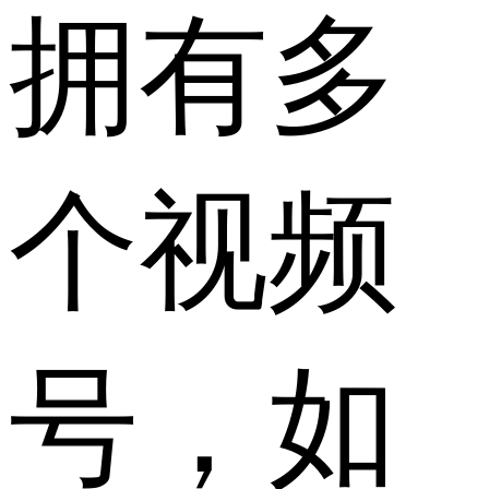
拥有多
个视频
号，如