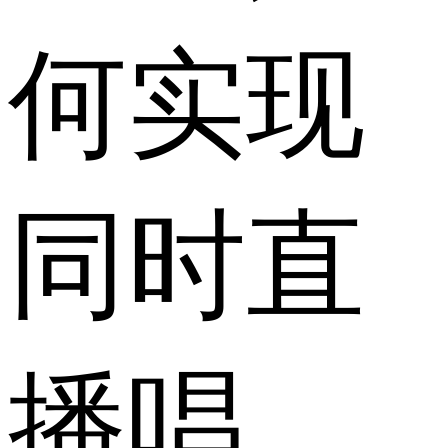
何实现
同时直
播唱