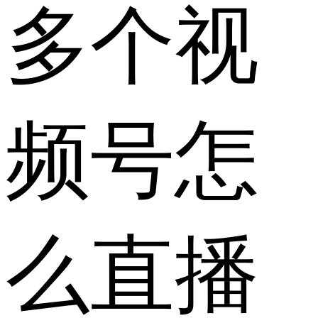
多个视
频号怎
么直播