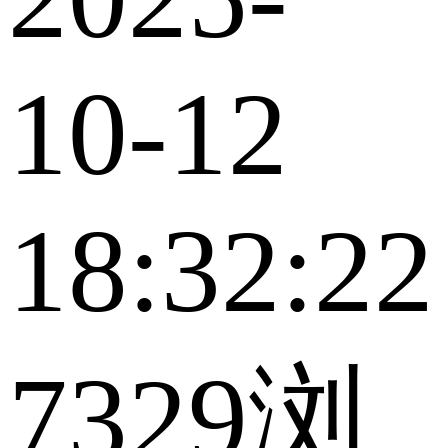
10-12
18:32:22
7329浏