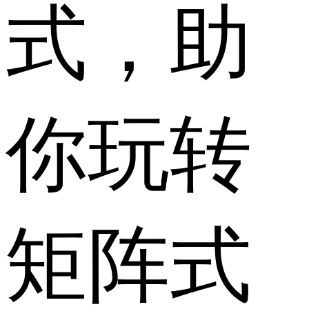
式，助
你玩转
矩阵式