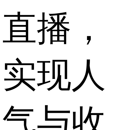
直播，
实现人
气与收