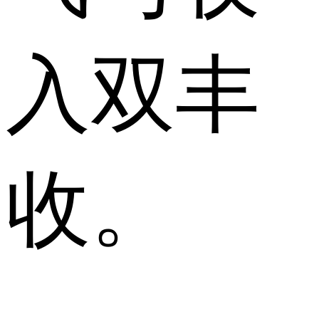
入双丰
收。