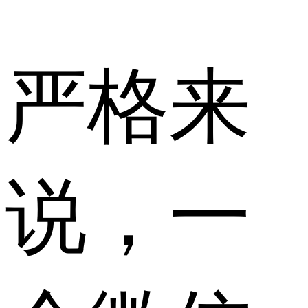
严格来
说，一