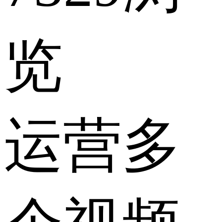
览
运营多