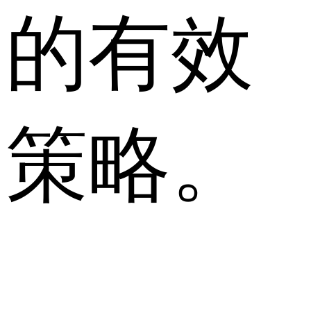
的有效
策略。