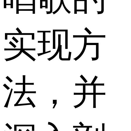
实现方
法，并