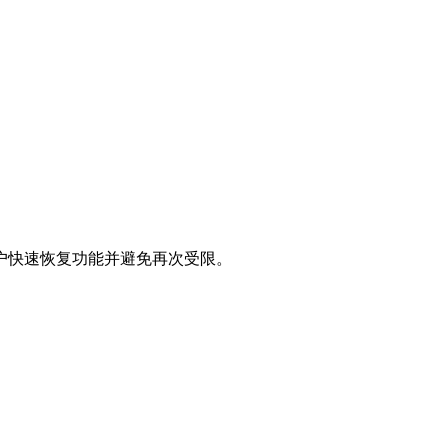
户快速恢复功能并避免再次受限。