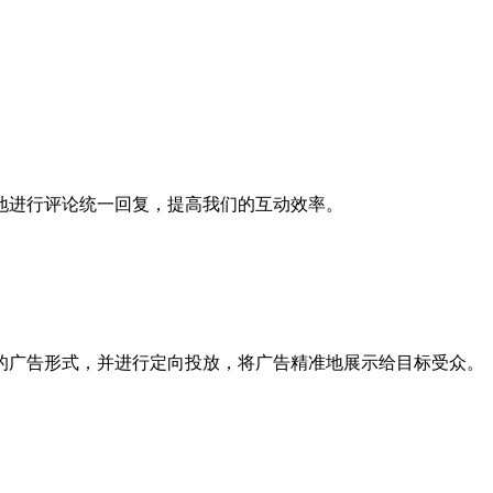
地进行评论统一回复，提高我们的互动效率。
的广告形式，并进行定向投放，将广告精准地展示给目标受众。