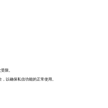
次受限。
全，以确保私信功能的正常使用。