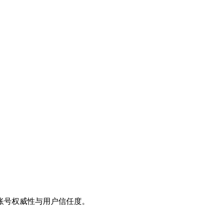
账号权威性与用户信任度。