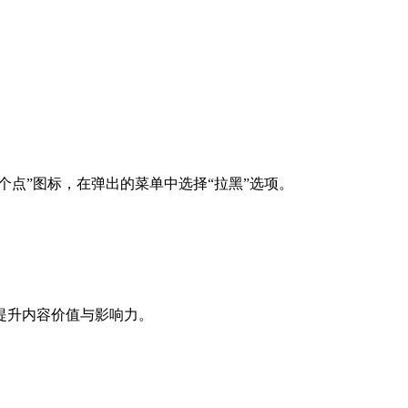
个点”图标，在弹出的菜单中选择“拉黑”选项。
提升内容价值与影响力。