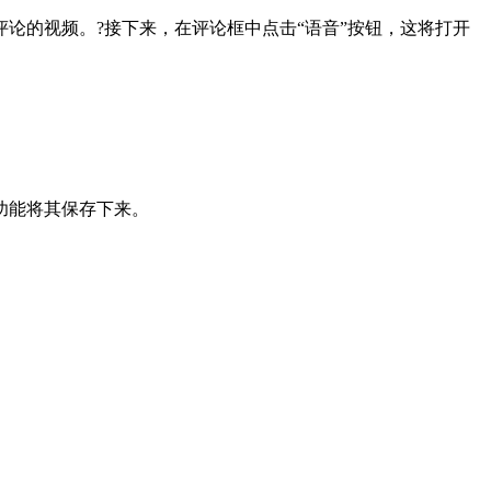
论的视频。?接下来，在评论框中点击“语音”按钮，这将打开
功能将其保存下来。