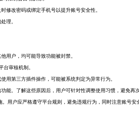
及时修改密码或绑定手机号以提升账号安全性。
询处理。
其他用户，均可能导致功能被封禁。
发平台审核机制。
或使用第三方插件操作，可能被系统判定为异常行为。
信功能。了解这些原因后，用户可针对性调整使用习惯，避免再
施。用户应严格遵守平台规则，避免违规行为，同时注意账号安