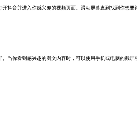
开抖音并进入你感兴趣的视频页面。滑动屏幕直到找到你想要评
屏。当你看到感兴趣的图文内容时，可以使用手机或电脑的截屏