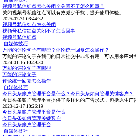
视频号私信红点怎么关闭？关闭不了怎么回事？
关闭视频号私信红点可以有效减少干扰，提升使用体验。
2025-07-31 08:44:32
视频号私信红点怎么关闭
视频号私信红点关闭不了怎么回事
视频号私信红点
自媒体技巧
万能的评论句子有哪些？评论统一回复怎么操作？
万能的评论句子在我们的日常社交中非常有用，可以用来应对
2024-01-16 10:49:30
万能的评论句子有哪些
万能的评论句子
评论统一回复怎么操作
自媒体技巧
今日头条账户管理平台是什么？今日头条如何管理关键客户？
今日头条账户管理平台提供了多样化的广告形式，包括原生广
2023-12-17 18:26:19
今日头条账户管理平台是什么
今日头条如何管理关键客户
今日头条账户管理平台
自媒体技巧