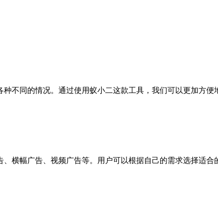
各种不同的情况。通过使用蚁小二这款工具，我们可以更加方便
告、横幅广告、视频广告等。用户可以根据自己的需求选择适合