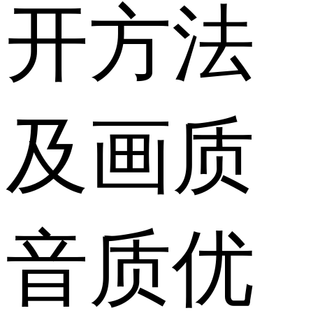
开方法
及画质
音质优