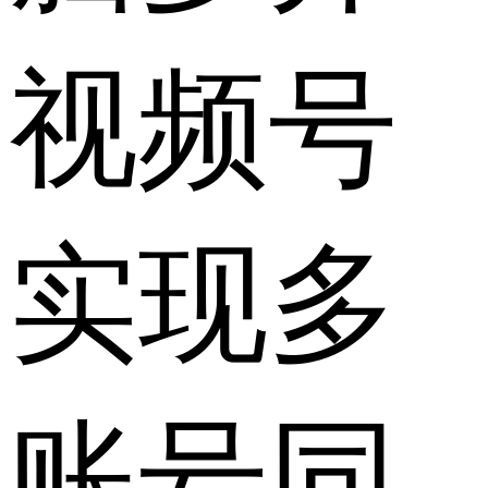
视频号
实现多
账号同