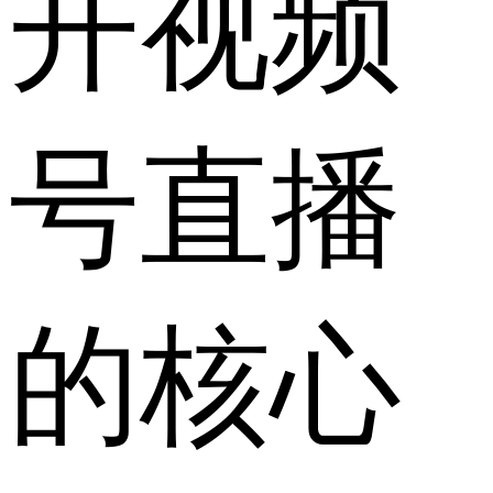
开视频
号直播
的核心