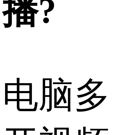
播?
电脑多