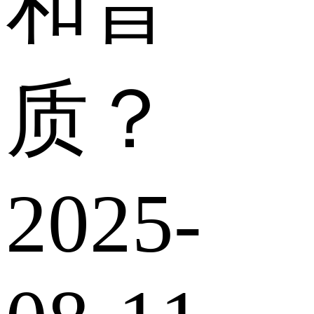
和音
质？
2025-