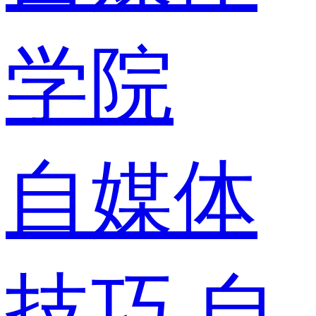
学院
自媒体
技巧
自