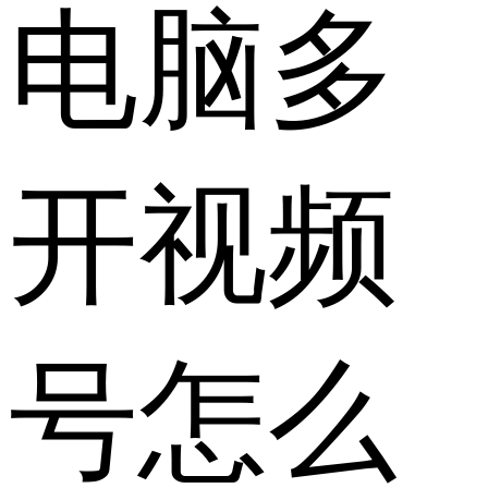
电脑多
开视频
号怎么