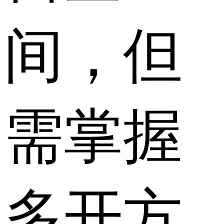
间，但
需掌握
多开方