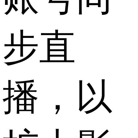
步直
播，以