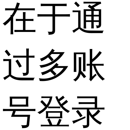
在于通
过多账
号登录