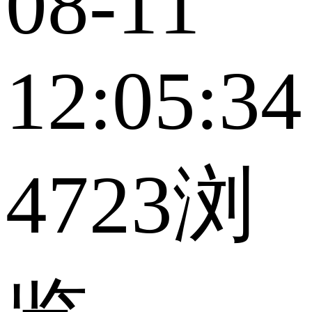
08-11
12:05:34
4723浏