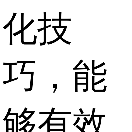
化技
巧，能
够有效