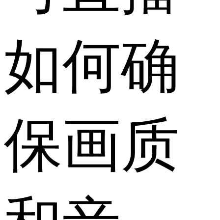
如何确
保画质