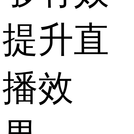
提升直
播效