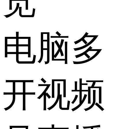
览
电脑多
开视频