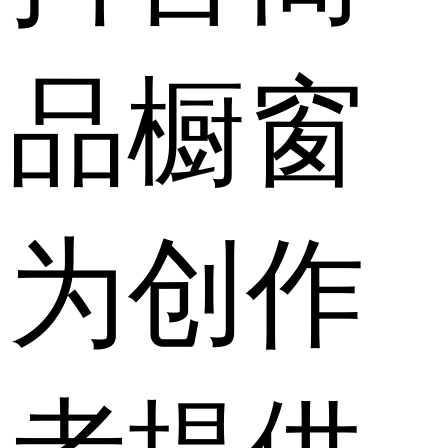
品橱窗
为创作