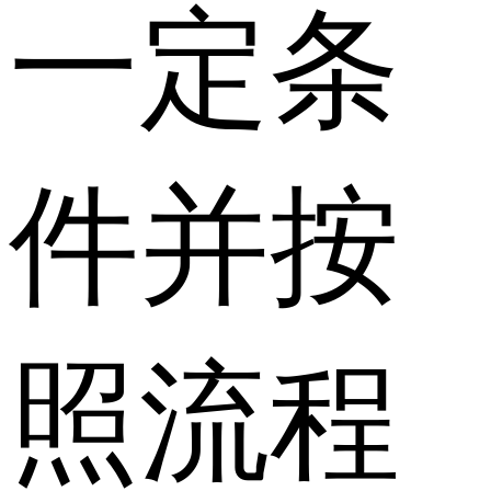
一定条
件并按
照流程