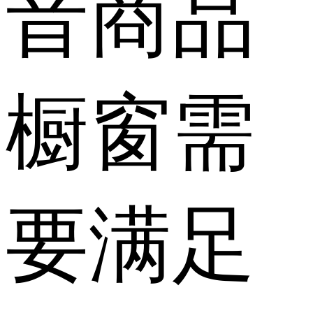
音商品
橱窗需
要满足