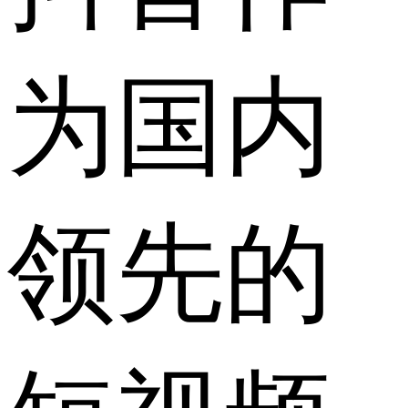
为国内
领先的