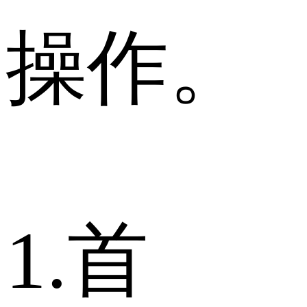
操作。
1.首