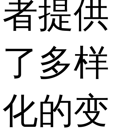
者提供
了多样
化的变