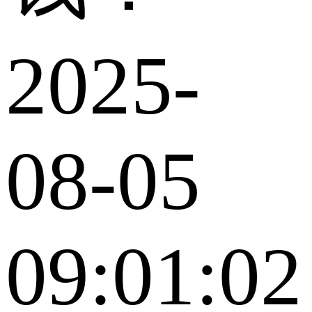
2025-
08-05
09:01:02