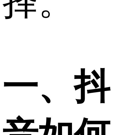
择。
一、抖