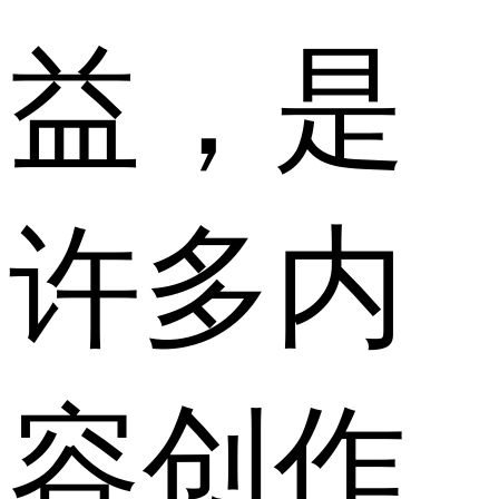
益，是
许多内
容创作