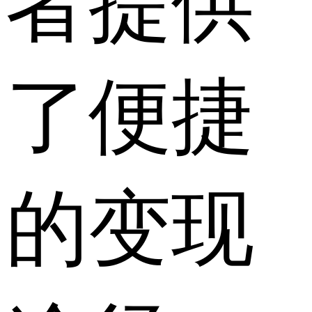
者提供
了便捷
的变现