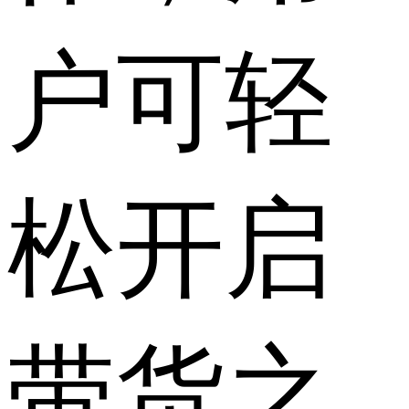
户可轻
松开启
带货之