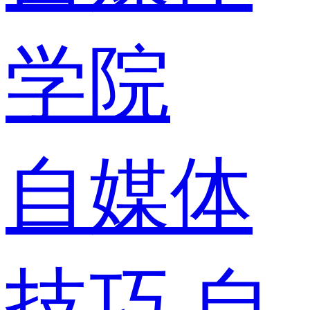
学院
自媒体
技巧
自