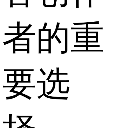
者的重
要选