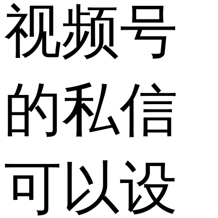
视频号
的私信
可以设