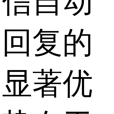
信自动
回复的
显著优