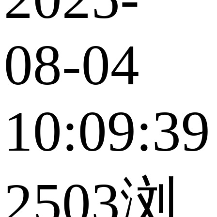
08-04
10:09:39
2503浏