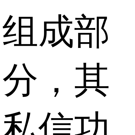
组成部
分，其
私信功