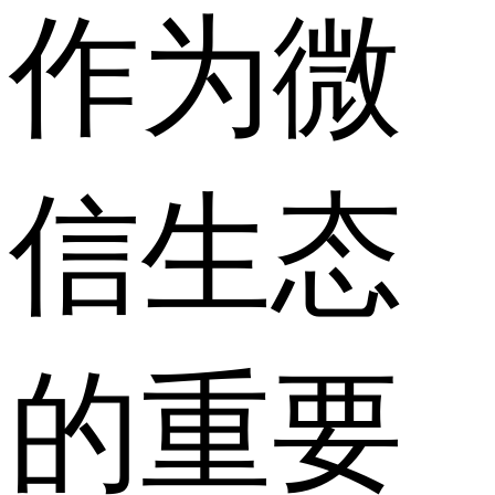
作为微
信生态
的重要