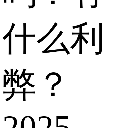
什么利
弊？
2025-