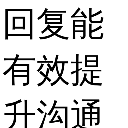
回复能
有效提
升沟通