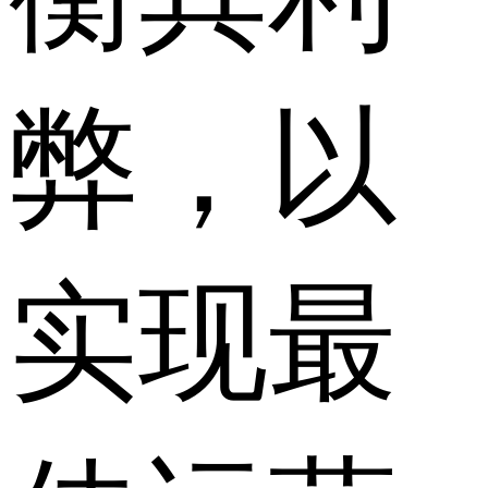
弊，以
实现最