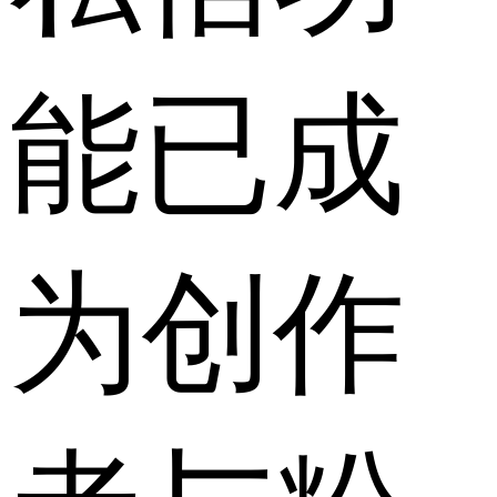
能已成
为创作