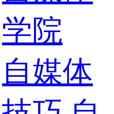
学院
自媒体
技巧
自