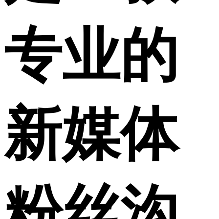
专业的
新媒体
粉丝沟