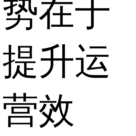
势在于
提升运
营效