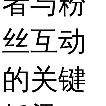
者与粉
丝互动
的关键