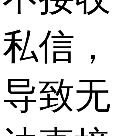
私信，
导致无