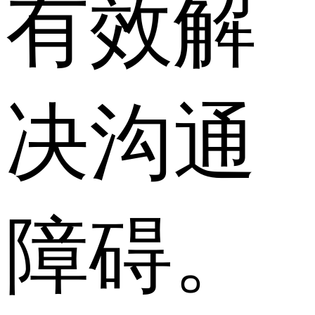
有效解
决沟通
障碍。