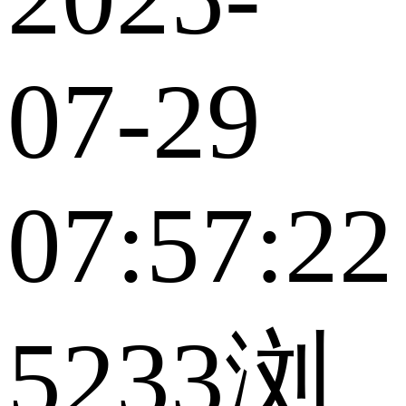
07-29
07:57:22
5233浏