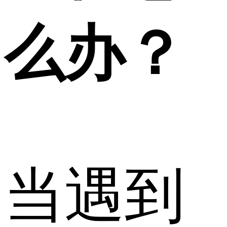
么办？
当遇到