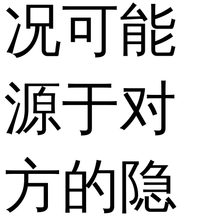
况可能
源于对
方的隐