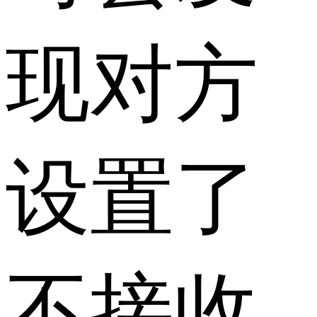
现对方
设置了
不接收