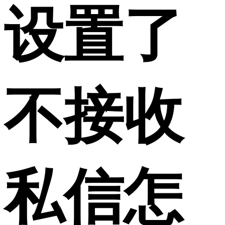
设置了
不接收
私信怎