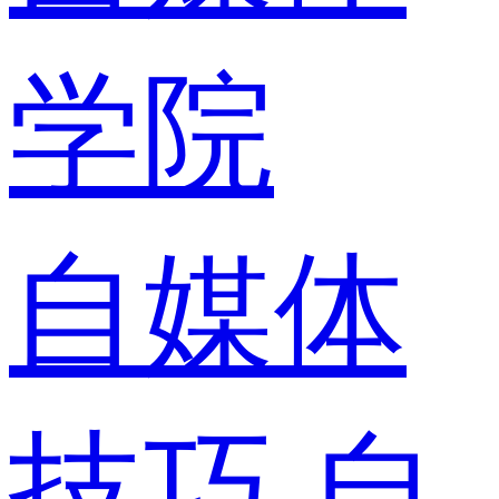
学院
自媒体
技巧
自