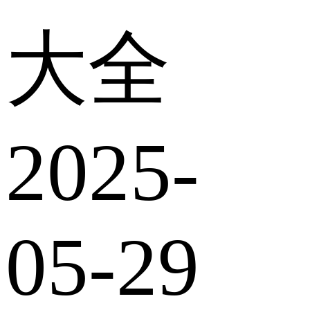
大全
2025-
05-29