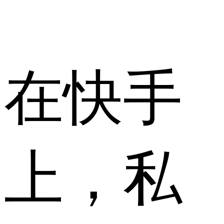
在快手
上，私