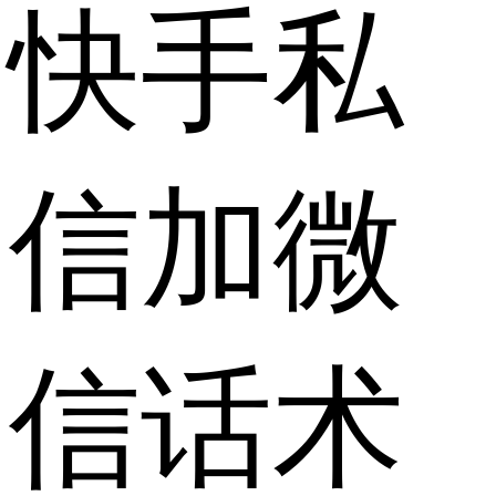
快手私
信加微
信话术