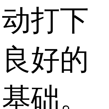
动打下
良好的
基础。