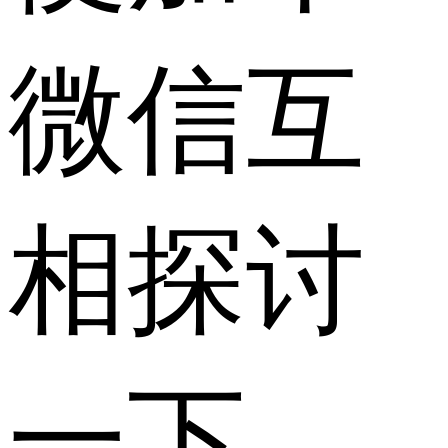
微信互
相探讨
一下