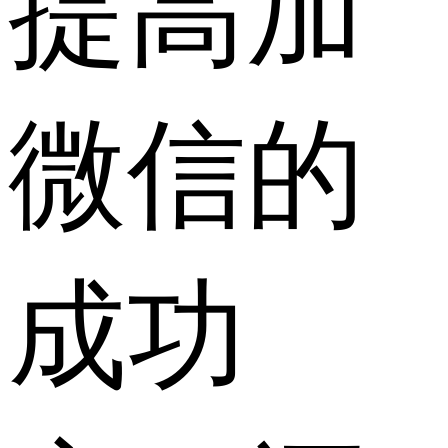
提高加
微信的
成功