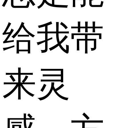
给我带
来灵