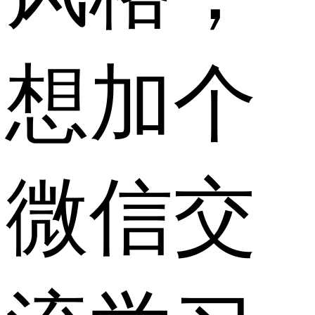
想加个
微信交