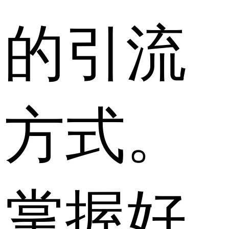
的引流
方式。
掌握好