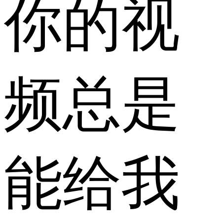
你的视
频总是
能给我