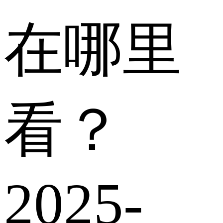
在哪里
看？
2025-