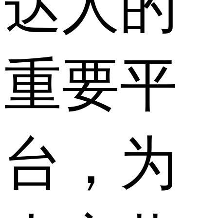
达人的
重要平
台，为