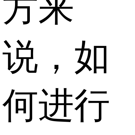
方来
说，如
何进行