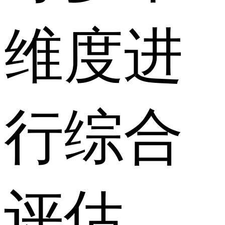
维度进
行综合
评估。