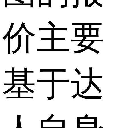
价主要
基于达