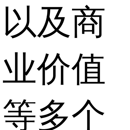
以及商
业价值
等多个