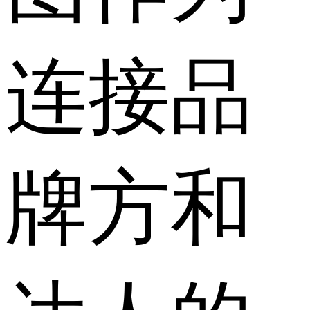
连接品
牌方和