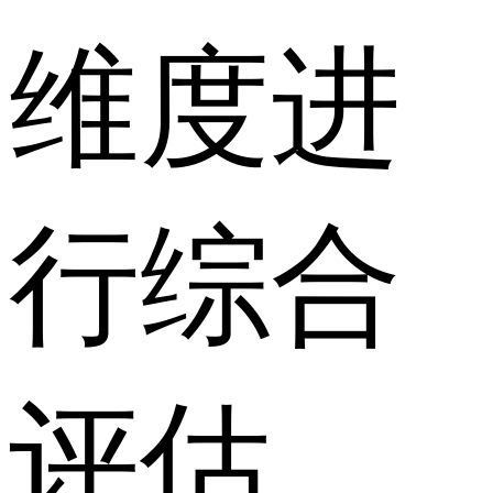
维度进
行综合
评估。