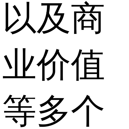
以及商
业价值
等多个