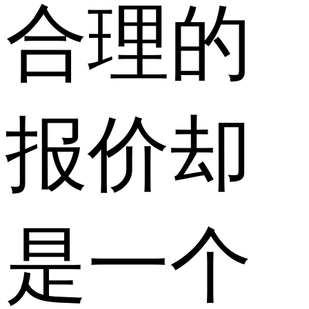
合理的
报价却
是一个