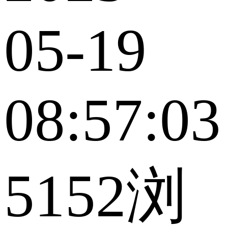
05-19
08:57:03
5152浏