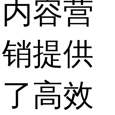
内容营
销提供
了高效