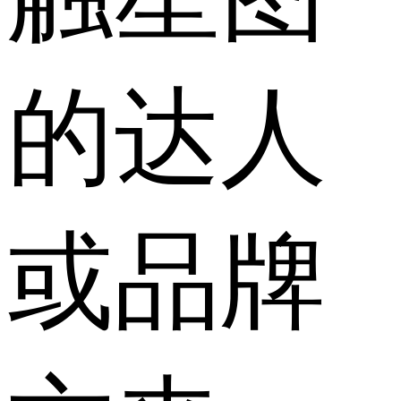
的达人
或品牌