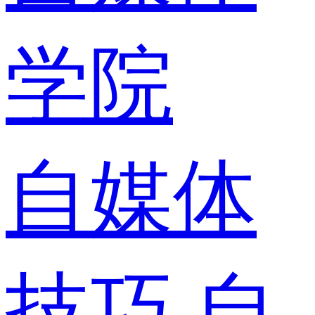
学院
自媒体
技巧
自