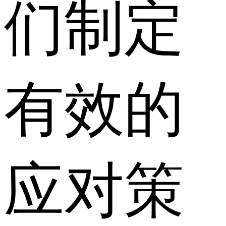
们制定
有效的
应对策