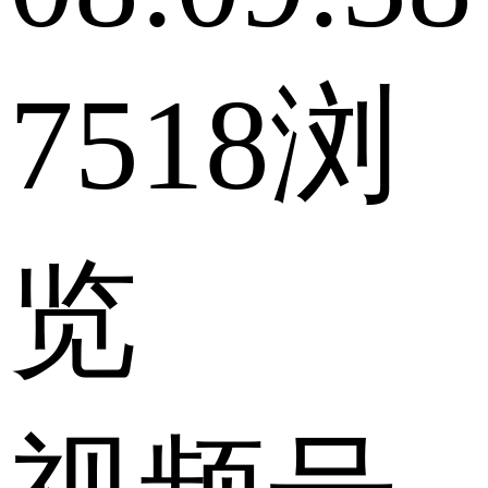
7518浏
览