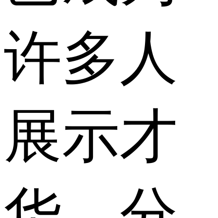
许多人
展示才
华、分