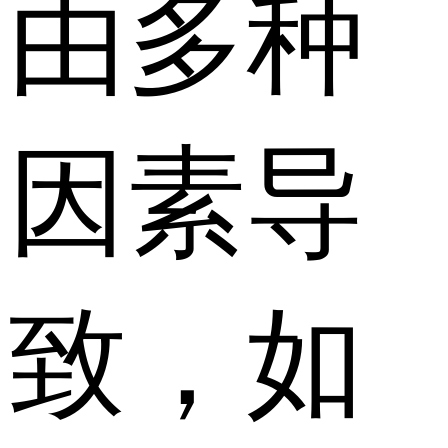
由多种
因素导
致，如