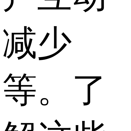
减少
等。了