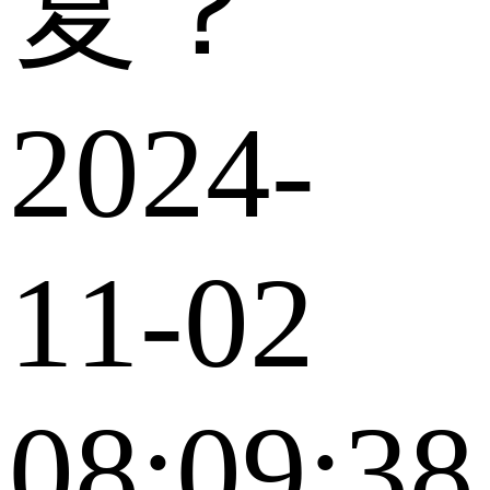
复？
2024-
11-02
08:09:38