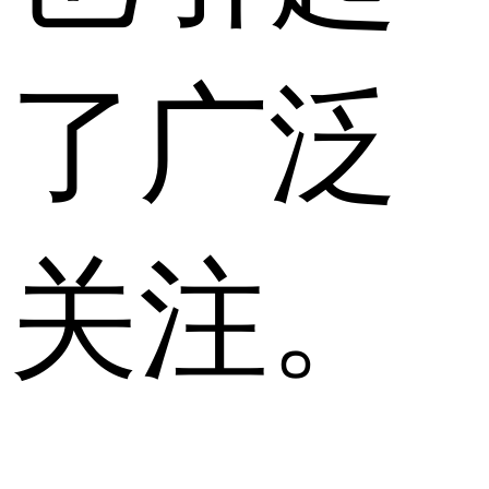
了广泛
关注。