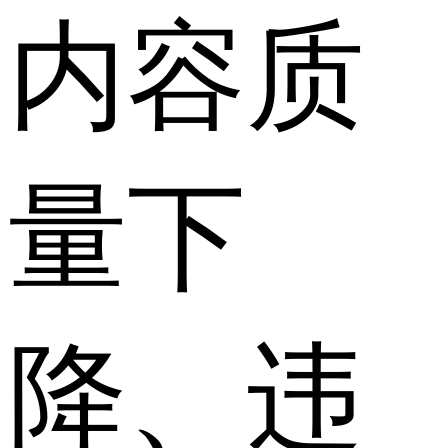
内容质
量下
降、违