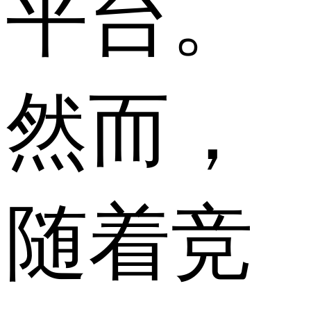
平台。
然而，
随着竞