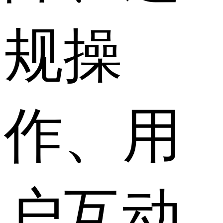
规操
作、用
户互动