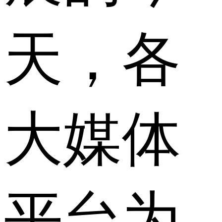
天，各
大媒体
平台为