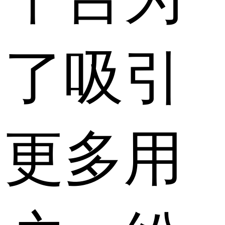
了吸引
更多用