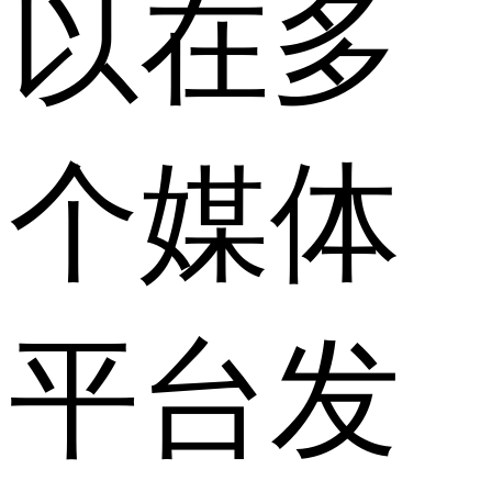
以在多
个媒体
平台发