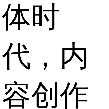
体时
代，内
容创作