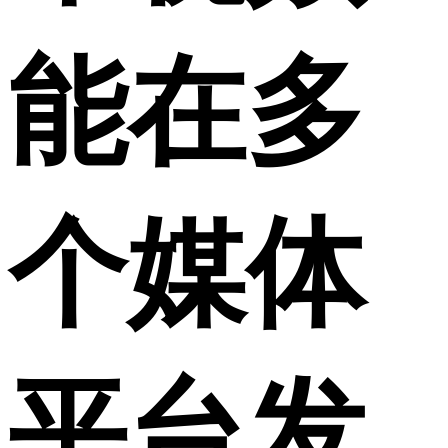
能在多
个媒体
平台发