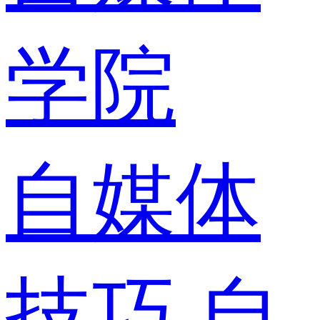
学院
自媒体
技巧
自