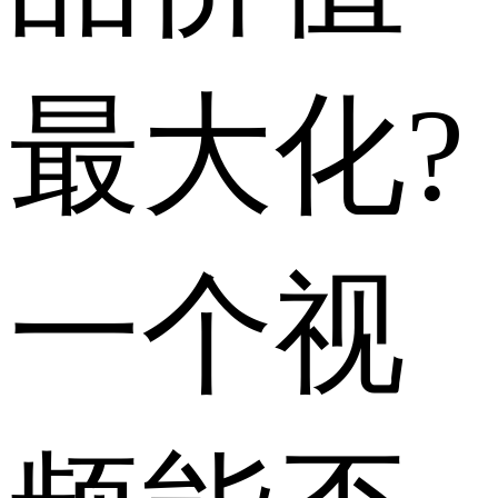
最大化?
一个视