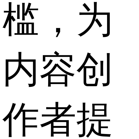
槛，为
内容创
作者提