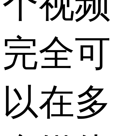
个视频
完全可
以在多