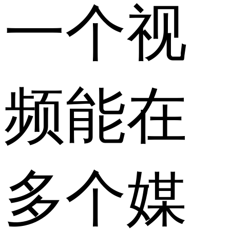
一个视
频能在
多个媒