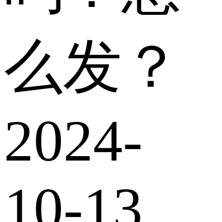
么发？
2024-
10-13