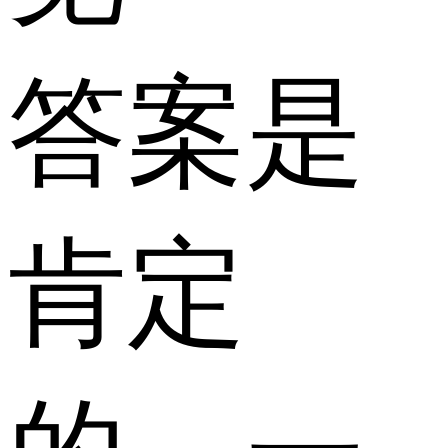
答案是
肯定