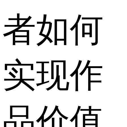
者如何
实现作
品价值