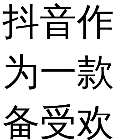
抖音作
为一款
备受欢