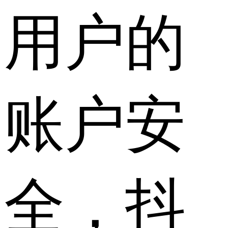
用户的
账户安
全，抖