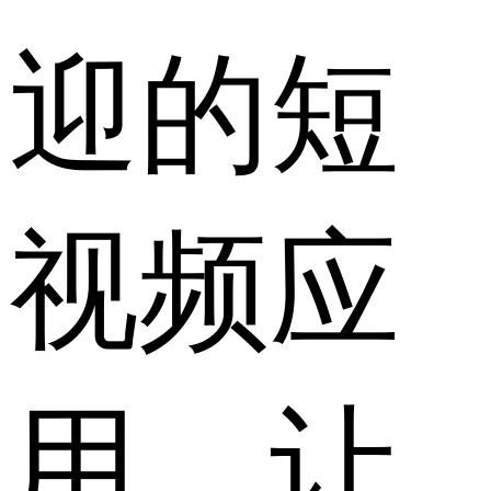
迎的短
视频应
用，让