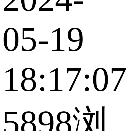
05-19
18:17:07
5898浏