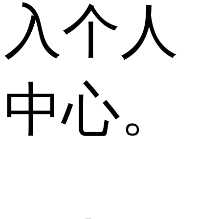
入个人
中心。