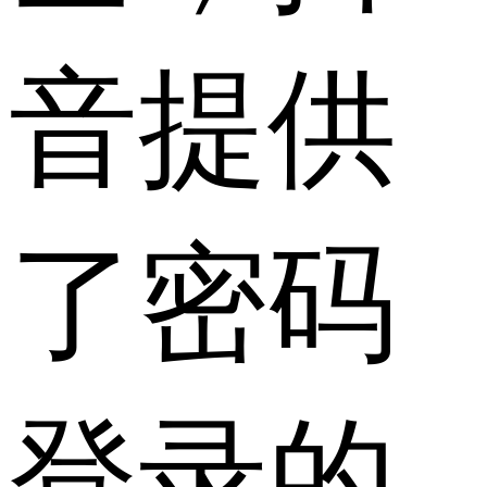
音提供
了密码
登录的