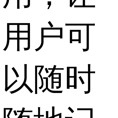
用户可
以随时