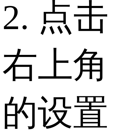
2. 点击
右上角
的设置