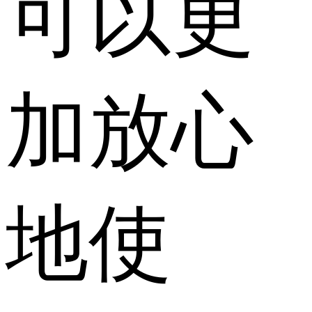
可以更
加放心
地使