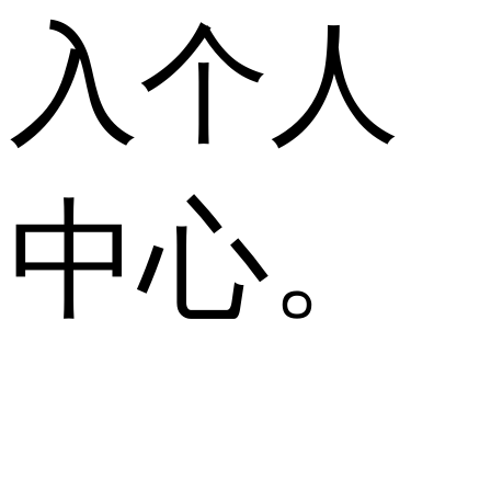
入个人
中心。