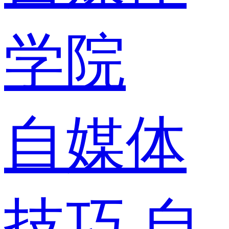
学院
自媒体
技巧
自