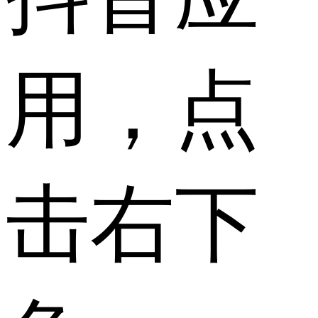
用，点
击右下