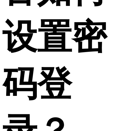
设置密
码登