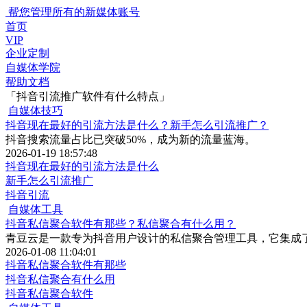
帮您管理所有的新媒体账号
首页
VIP
企业定制
自媒体学院
帮助文档
「抖音引流推广软件有什么特点」
自媒体技巧
抖音现在最好的引流方法是什么？新手怎么引流推广？
抖音搜索流量占比已突破50%，成为新的流量蓝海。
2026-01-19 18:57:48
抖音现在最好的引流方法是什么
新手怎么引流推广
抖音引流
自媒体工具
抖音私信聚合软件有那些？私信聚合有什么用？
青豆云是一款专为抖音用户设计的私信聚合管理工具，它集成
2026-01-08 11:04:01
抖音私信聚合软件有那些
抖音私信聚合有什么用
抖音私信聚合软件