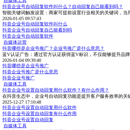
自媒体工具
抖音企业号自动回复软件叫什么？自动回复自己能看到吗？
智能关键词触发设置：商家可提前设置行业相关的关键词，当
2026-01-05 09:57:43
抖音企业号自动回复软件叫什么
抖音企业号自动回复自己能看到吗
抖音企业号自动回复软件
自媒体运营
抖音哪些是企业号推广？企业号推广是什么意思？
蓝V认证广告：通过官方认证获得蓝V标识，不仅能够提升品
2026-01-04 09:39:40
抖音哪些是企业号推广
抖音企业号推广是什么意思
抖音企业号推广
自媒体工具
抖音企业号设置自动回复用什么软件？有什么作用？
在抖音生态中，企业号自动回复功能是提升客户服务效率的关
2025-12-27 17:10:48
抖音企业号设置自动回复用什么软件
抖音企业号设置自动回复有什么作用
抖音企业号设置自动回复
自媒体工具