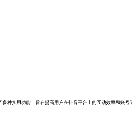
了多种实用功能，旨在提高用户在抖音平台上的互动效率和账号