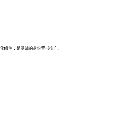
转化组件，是基础的身份背书推广。