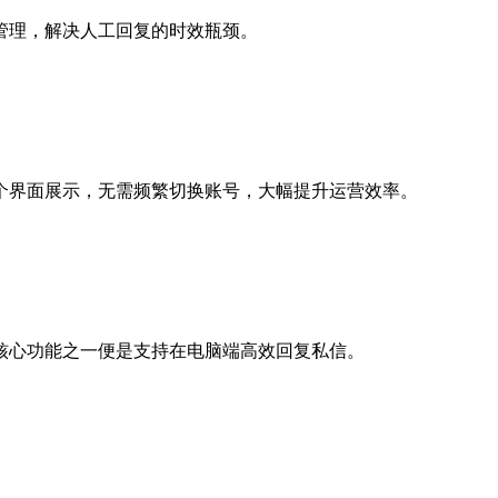
管理，解决人工回复的时效瓶颈。
个界面展示，无需频繁切换账号，大幅提升运营效率。
核心功能之一便是支持在电脑端高效回复私信。