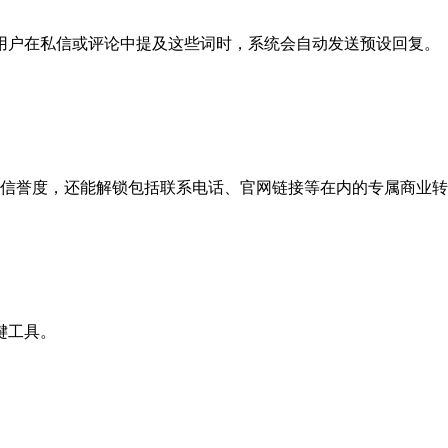
用户在私信或评论中提及这些词时，系统会自动发送预设回复。
牌信誉度，还能解锁包括联系电话、官网链接等在内的专属商业
键工具。