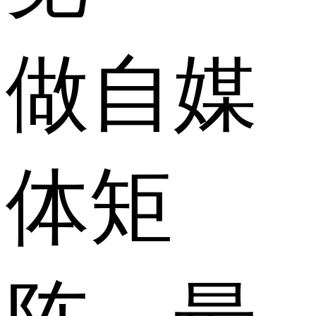
做自媒
体矩