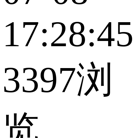
17:28:45
3397浏
览