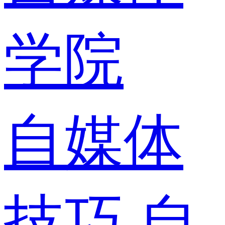
学院
自媒体
技巧
自