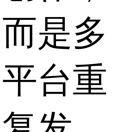
而是多
平台重
复发