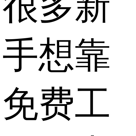
很多新
手想靠
免费工