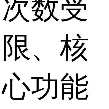
次数受
限、核
心功能