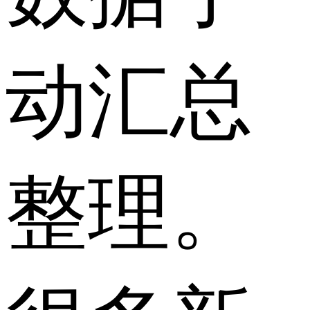
动汇总
整理。